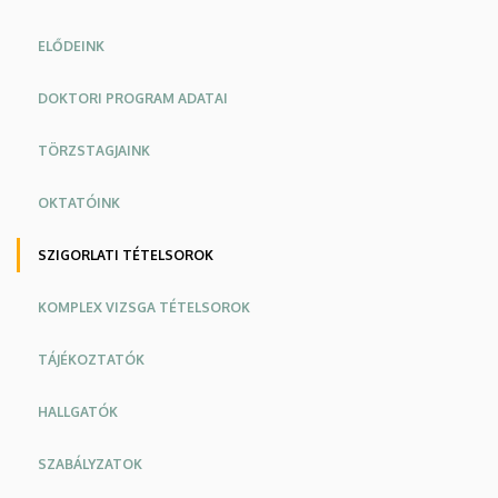
ELŐDEINK
DOKTORI PROGRAM ADATAI
TÖRZSTAGJAINK
OKTATÓINK
SZIGORLATI TÉTELSOROK
KOMPLEX VIZSGA TÉTELSOROK
TÁJÉKOZTATÓK
HALLGATÓK
SZABÁLYZATOK