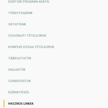
DOKTORI PROGRAM ADATAI
TÖRZSTAGJAINK
OKTATÓINK
SZIGORLATI TÉTELSOROK
KOMPLEX VIZSGA TÉTELSOROK
TÁJÉKOZTATÓK
HALLGATÓK
SZABÁLYZATOK
ELÉRHETŐSÉG
HASZNOS LINKEK