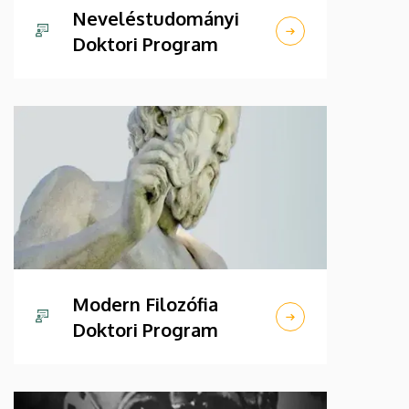
Neveléstudományi
Doktori Program
Modern Filozófia
Doktori Program