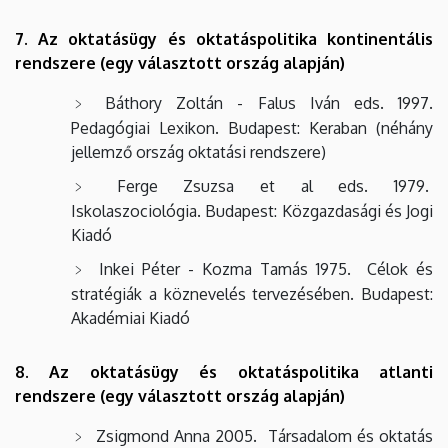
7. Az oktatásügy és oktatáspolitika kontinentális
rendszere (egy választott ország alapján)
Báthory Zoltán - Falus Iván eds. 1997.
Pedagógiai Lexikon. Budapest: Keraban (néhány
jellemző ország oktatási rendszere)
Ferge Zsuzsa et al eds. 1979.
Iskolaszociológia. Budapest: Közgazdasági és Jogi
Kiadó
Inkei Péter - Kozma Tamás 1975. Célok és
stratégiák a köznevelés tervezésében. Budapest:
Akadémiai Kiadó
8. Az oktatásügy és oktatáspolitika atlanti
rendszere (egy választott ország alapján)
Zsigmond Anna 2005. Társadalom és oktatás