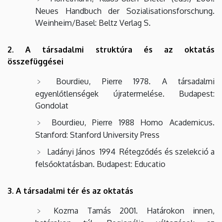
Neues Handbuch der Sozialisationsforschung.
Weinheim/Basel: Beltz Verlag S.
2. A társadalmi struktúra és az oktatás
összefüggései
Bourdieu, Pierre 1978. A társadalmi
egyenlőtlenségek újratermelése. Budapest:
Gondolat
Bourdieu, Pierre 1988 Homo Academicus.
Stanford: Stanford University Press
Ladányi János 1994 Rétegződés és szelekció a
felsőoktatásban. Budapest: Educatio
3. A társadalmi tér és az oktatás
Kozma Tamás 2001. Határokon innen,